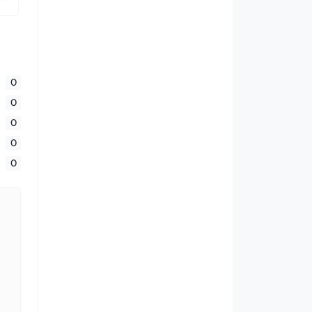
0
0
0
0
0