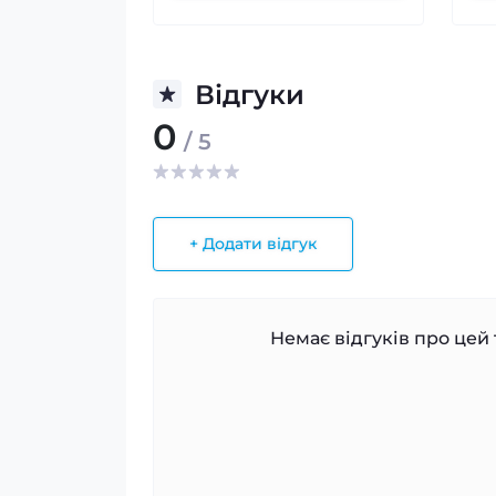
Відгуки
0
/ 5
+ Додати відгук
Немає відгуків про цей 