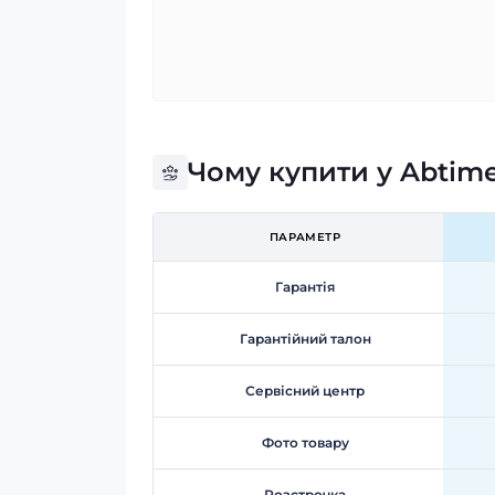
Чому купити у Abtim
ПАРАМЕТР
Гарантія
Гарантійний талон
Сервісний центр
Фото товару
Розстрочка