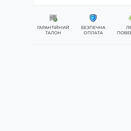
ГАРАНТІЙНИЙ
БЕЗПЕЧНА
Л
ТАЛОН
ОПЛАТА
ПОВЕ