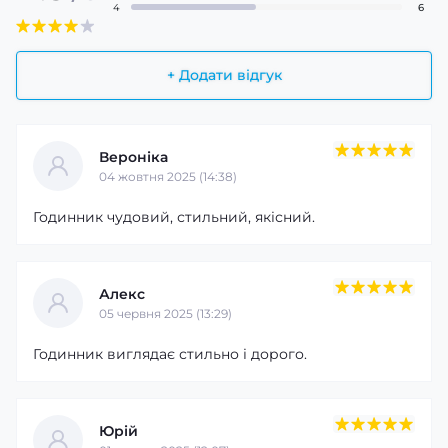
4
6
+ Додати відгук
Вероніка
04 жовтня 2025 (14:38)
Годинник чудовий, стильний, якісний.
Алекс
05 червня 2025 (13:29)
Годинник виглядає стильно і дорого.
Юрій