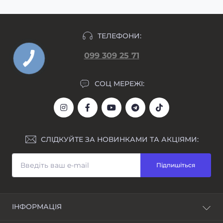
ТЕЛЕФОНИ:
099 309 25 71
СОЦ МЕРЕЖІ:
СЛІДКУЙТЕ ЗА НОВИНКАМИ ТА АКЦІЯМИ:
Підпишіться
ІНФОРМАЦІЯ