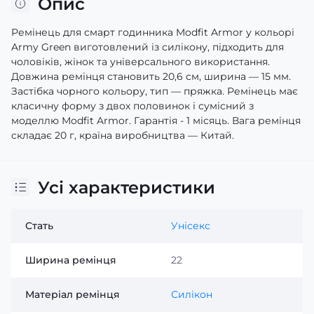
Опис
Ремінець для смарт годинника Modfit Armor у кольорі
Army Green виготовлений із силікону, підходить для
чоловіків, жінок та універсального використання.
Довжина ремінця становить 20,6 см, ширина — 15 мм.
Застібка чорного кольору, тип — пряжка. Ремінець має
класичну форму з двох половинок і сумісний з
моделлю Modfit Armor. Гарантія - 1 місяць. Вага ремінця
складає 20 г, країна виробництва — Китай.
Усі характеристики
Стать
Унісекс
Ширина ремінця
22
Матеріал ремінця
Силікон