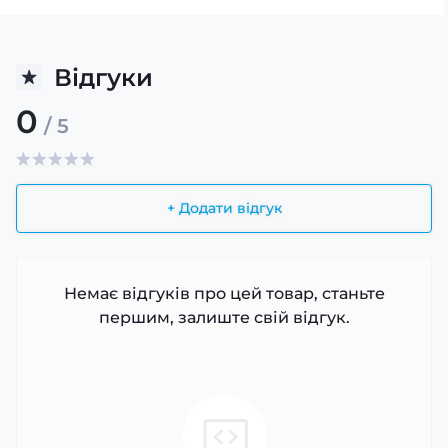
Відгуки
0
/ 5
+ Додати відгук
Немає відгуків про цей товар, станьте
першим, залиште свій відгук.