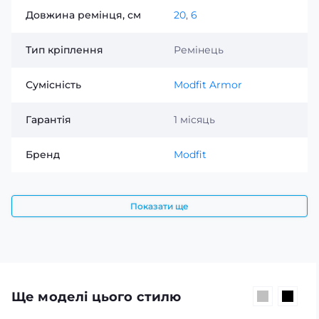
Довжина ремінця, см
20
,
6
Тип кріплення
Ремінець
Сумісність
Modfit Armor
Гарантія
1 місяць
Бренд
Modfit
Показати ще
Ще моделі цього стилю