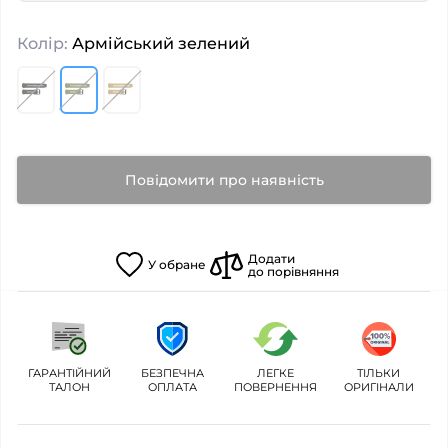
Колір:
Армійський зелений
Повідомити про наявність
Додати
У
обране
до порівняння
ГАРАНТІЙНИЙ
БЕЗПЕЧНА
ЛЕГКЕ
ТІЛЬКИ
ТАЛОН
ОПЛАТА
ПОВЕРНЕННЯ
ОРИГІНАЛИ