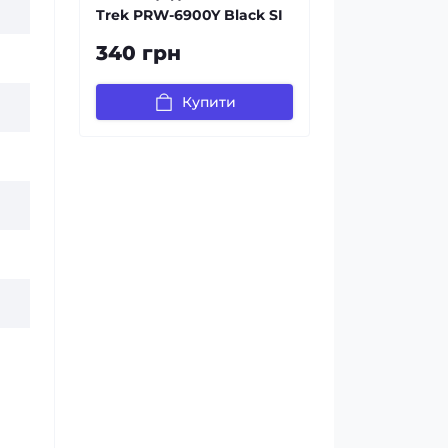
Trek PRW-6900Y Black SI
340 грн
Купити