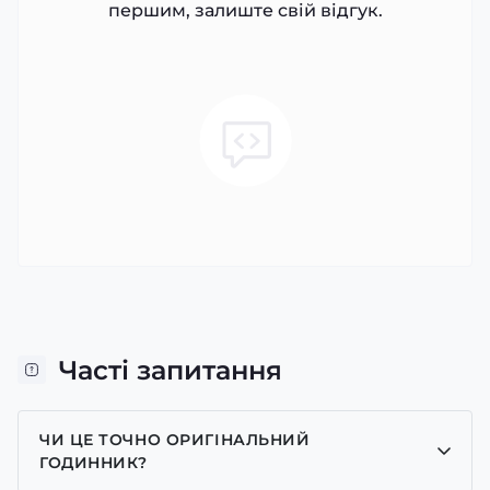
першим, залиште свій відгук.
Часті запитання
ЧИ ЦЕ ТОЧНО ОРИГІНАЛЬНИЙ
ГОДИННИК?