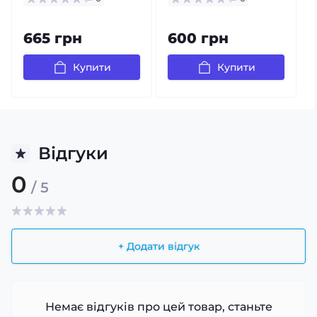
665 грн
600 грн
Купити
Купити
Відгуки
0
/ 5
+ Додати відгук
Немає відгуків про цей товар, станьте