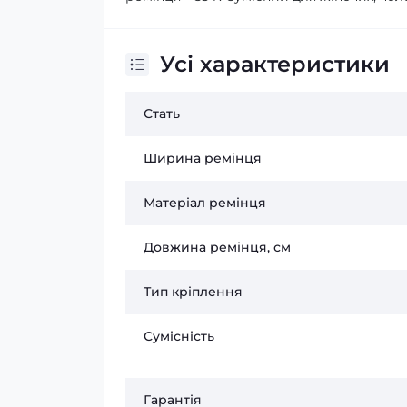
Усі характеристики
Стать
Ширина ремінця
Матеріал ремінця
Довжина ремінця, см
Тип кріплення
Сумісність
Гарантія