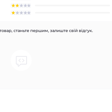
товар, станьте першим, залиште свій відгук.