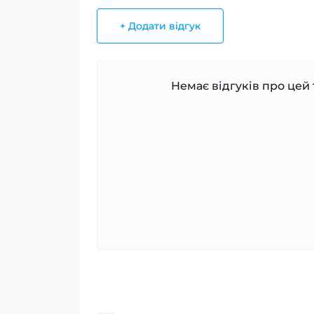
+ Додати відгук
Немає відгуків про цей 