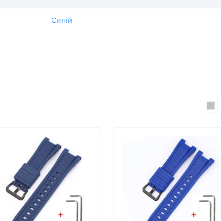
Синій