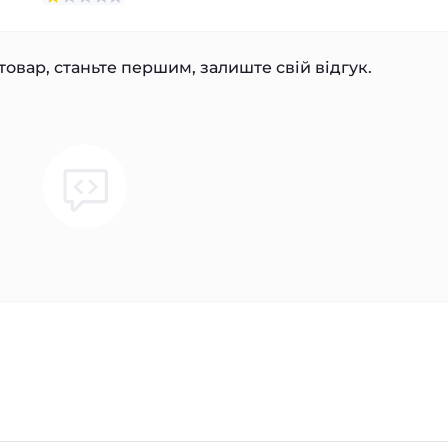
товар, станьте першим, залиште свій відгук.