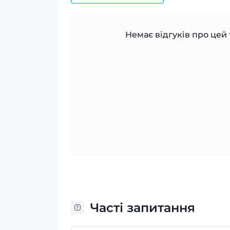
Немає відгуків про цей 
Часті запитання