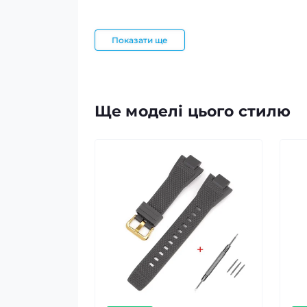
Показати ще
Ще моделі цього стилю