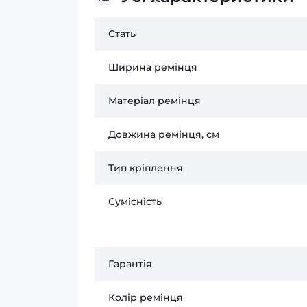
Стать
Ширина ремінця
Матеріал ремінця
Довжина ремінця, см
Тип кріплення
Сумісність
Гарантія
Колір ремінця