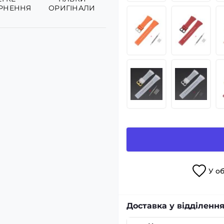
РНЕННЯ
ОРИГІНАЛИ
У
о
Доставка у відділення