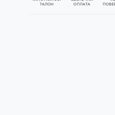
ТАЛОН
ОПЛАТА
ПОВЕ