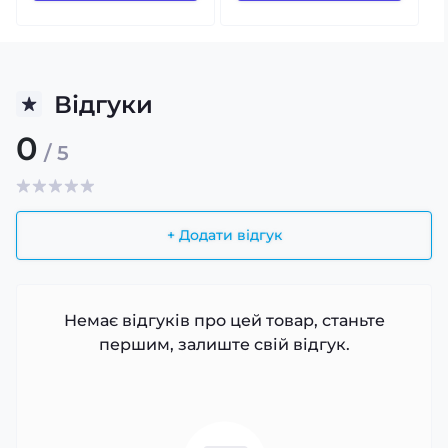
Відгуки
0
/ 5
+ Додати відгук
Немає відгуків про цей товар, станьте
першим, залиште свій відгук.