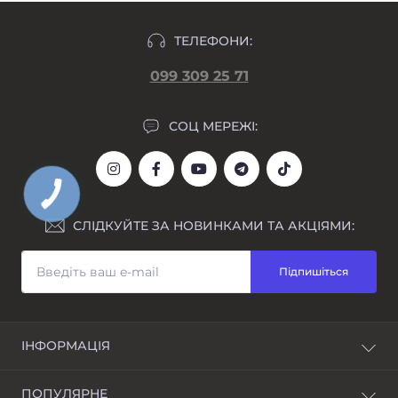
ТЕЛЕФОНИ:
099 309 25 71
СОЦ МЕРЕЖІ:
СЛІДКУЙТЕ ЗА НОВИНКАМИ ТА АКЦІЯМИ:
Підпишіться
ІНФОРМАЦІЯ
Блог
ПОПУЛЯРНЕ