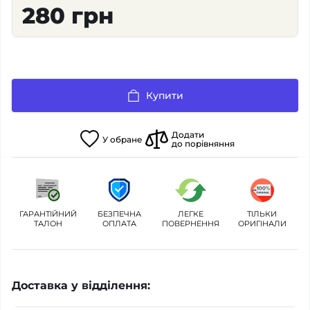
280 грн
Купити
Додати
У
обране
до порівняння
ГАРАНТІЙНИЙ
БЕЗПЕЧНА
ЛЕГКЕ
ТІЛЬКИ
ТАЛОН
ОПЛАТА
ПОВЕРНЕННЯ
ОРИГІНАЛИ
Доставка у відділення: