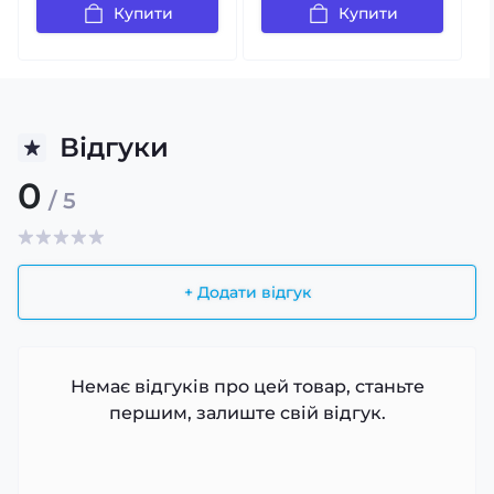
Купити
Купити
Відгуки
0
/ 5
+ Додати відгук
Немає відгуків про цей товар, станьте
першим, залиште свій відгук.