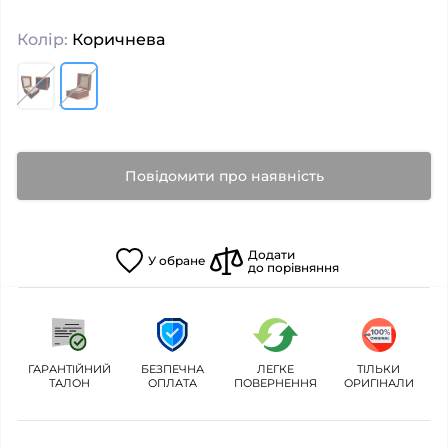
Колір:
Коричнева
Повідомити про наявність
Додати
У
обране
до порівняння
ГАРАНТІЙНИЙ
БЕЗПЕЧНА
ЛЕГКЕ
ТІЛЬКИ
ТАЛОН
ОПЛАТА
ПОВЕРНЕННЯ
ОРИГІНАЛИ