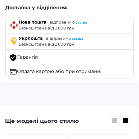
Доставка у відділення:
·
Нова пошта
відправимо
завтра
Безкоштовна від 2 800 грн
·
Укрпошта
відправимо
завтра
Безкоштовна від 2 800 грн
Гарантія
Оплата картою
або при отриманні
Ще моделі цього стилю