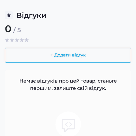
Відгуки
0
/ 5
+ Додати відгук
Немає відгуків про цей товар, станьте
першим, залиште свій відгук.