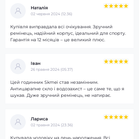
Наталія
02 червня 2024 (12:36)
Купівля виправдала всі очікування. Зручний
ремінець, надійний корпус, ідеальний для спорту.
Гарантія на 12 місяців – це великий плюс.
Іван
26 травня 2024 (05:37)
Цей годинник Skmei став незамінним.
Антицарапне скло і водозахист – це саме те, що я
шукав. Дуже зручний ремінець, не натирає.
Лариса
02 травня 2024 (23:36)
Купувала чоловіку на день народження. Всі