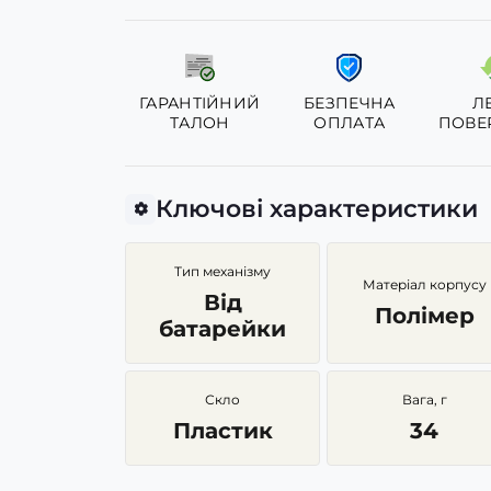
ГАРАНТІЙНИЙ
БЕЗПЕЧНА
Л
ТАЛОН
ОПЛАТА
ПОВЕ
Ключові характеристики
Тип механізму
Матеріал корпусу
Від
Полімер
батарейки
Скло
Вага, г
Пластик
34