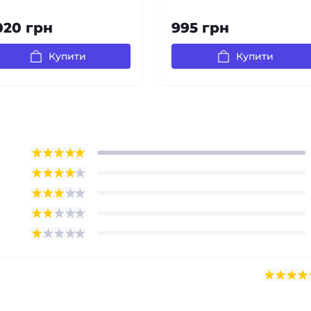
020 грн
995 грн
Купити
Купити