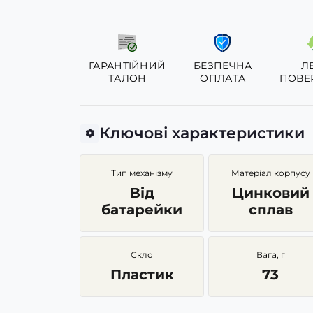
ГАРАНТІЙНИЙ
БЕЗПЕЧНА
Л
ТАЛОН
ОПЛАТА
ПОВЕ
Ключові характеристики
Тип механізму
Матеріал корпусу
Від
Цинковий
батарейки
сплав
Скло
Вага, г
Пластик
73