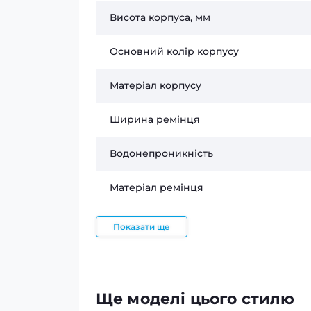
Висота корпуса, мм
Основний колір корпусу
Матеріал корпусу
Ширина ремінця
Водонепроникність
Матеріал ремінця
Показати ще
Ще моделі цього стилю