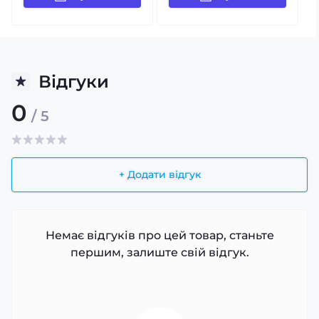
Відгуки
0
/ 5
+ Додати відгук
Немає відгуків про цей товар, станьте
першим, залиште свій відгук.