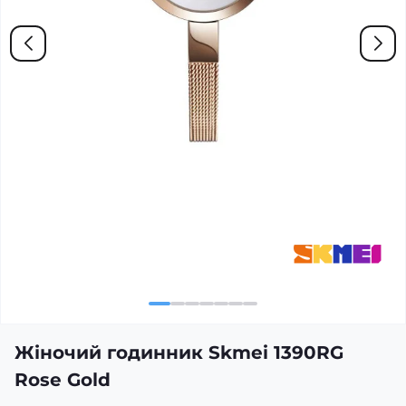
Жіночий годинник Skmei 1390RG
Rose Gold