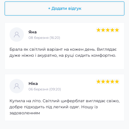
+ Додати відгук
Яна
08 березня (16:20)
Брала як світлий варіант на кожен день. Виглядає
дуже ніжно і акуратно, на руці сидить комфортно.
Ніка
06 березня (09:20)
Купила на літо. Світлий циферблат виглядає свіжо,
добре підходить під легкий одяг. Ношу із
задоволенням