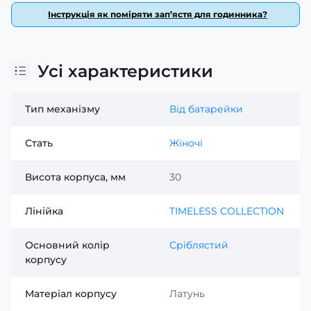
Інструкція як поміряти зап’ястя для годинника?
Усі характеристики
Тип механізму
Від батарейки
Стать
Жіночі
Висота корпуса, мм
30
Лінійка
TIMELESS COLLECTION
Основний колір
Сріблястий
корпусу
Матеріал корпусу
Латунь