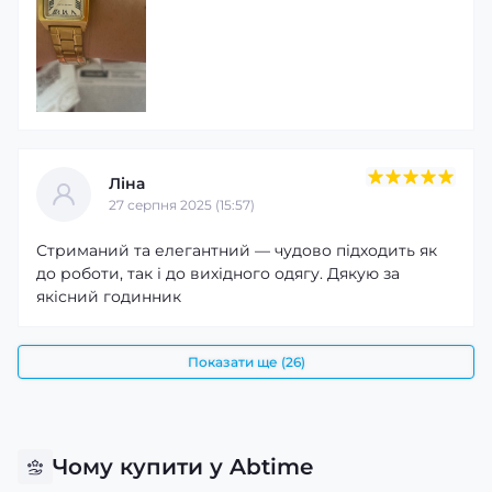
Ліна
27 серпня 2025 (15:57)
Стриманий та елегантний — чудово підходить як
до роботи, так і до вихідного одягу. Дякую за
якісний годинник
Показати ще (26)
Чому купити у Abtime