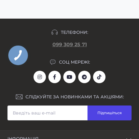
формування замовлення.
ТЕЛЕФОНИ:
099 309 25 71
СОЦ МЕРЕЖІ:
СЛІДКУЙТЕ ЗА НОВИНКАМИ ТА АКЦІЯМИ:
Підпишіться
ІНФОРМАЦІЯ