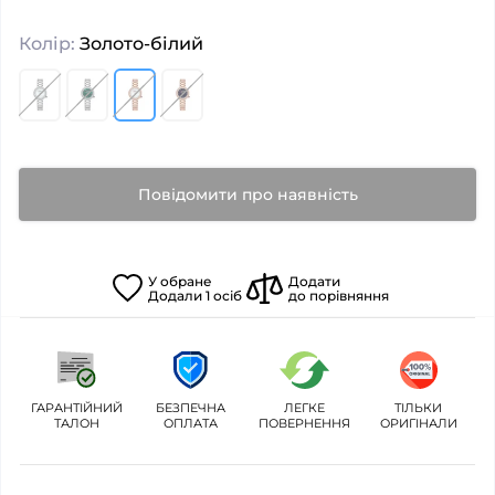
Колір:
Золото-білий
Повідомити про наявність
У
обране
Додати
Додали
1
осіб
до порівняння
ГАРАНТІЙНИЙ
БЕЗПЕЧНА
ЛЕГКЕ
ТІЛЬКИ
ТАЛОН
ОПЛАТА
ПОВЕРНЕННЯ
ОРИГІНАЛИ