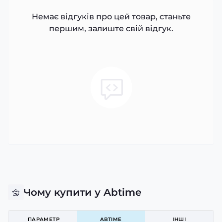
Немає відгуків про цей товар, станьте
першим, залиште свій відгук.
Чому купити у Abtime
ПАРАМЕТР
ABTIME
ІНШІ