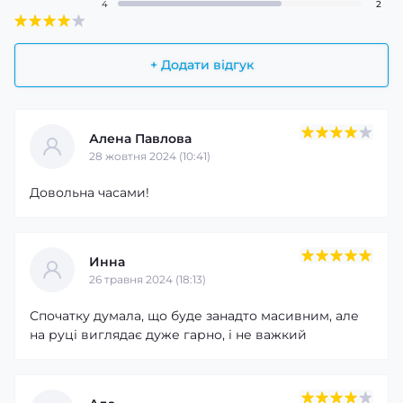
4
2
+ Додати відгук
Алена Павлова
28 жовтня 2024 (10:41)
Довольна часами!
Инна
26 травня 2024 (18:13)
Спочатку думала, що буде занадто масивним, але
на руці виглядає дуже гарно, і не важкий