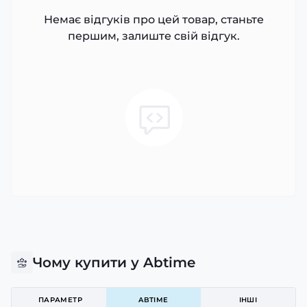
Немає відгуків про цей товар, станьте
першим, залиште свій відгук.
Чому купити у Abtime
ПАРАМЕТР
ABTIME
ІНШІ