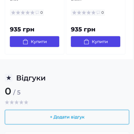
0
0
935 грн
935 грн
Купити
Купити
Відгуки
0
/ 5
+ Додати відгук