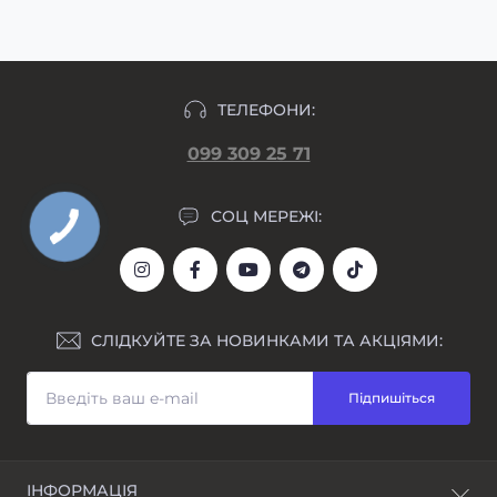
ТЕЛЕФОНИ:
099 309 25 71
СОЦ МЕРЕЖІ:
СЛІДКУЙТЕ ЗА НОВИНКАМИ ТА АКЦІЯМИ:
Підпишіться
ІНФОРМАЦІЯ