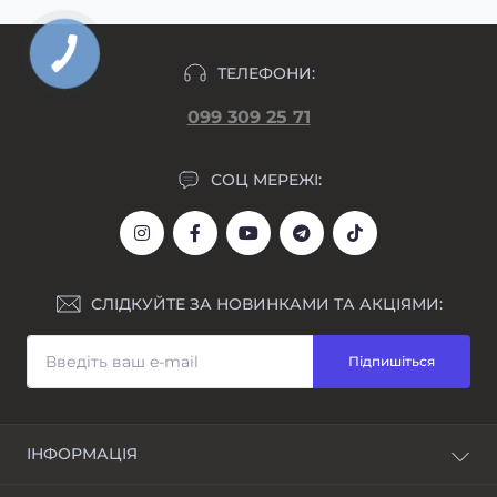
ТЕЛЕФОНИ:
099 309 25 71
СОЦ МЕРЕЖІ:
СЛІДКУЙТЕ ЗА НОВИНКАМИ ТА АКЦІЯМИ:
Підпишіться
ІНФОРМАЦІЯ