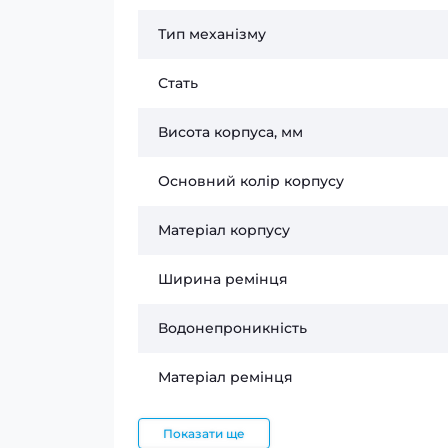
Тип механізму
Стать
Висота корпуса, мм
Основний колір корпусу
Матеріал корпусу
Ширина ремінця
Водонепроникність
Матеріал ремінця
Показати ще