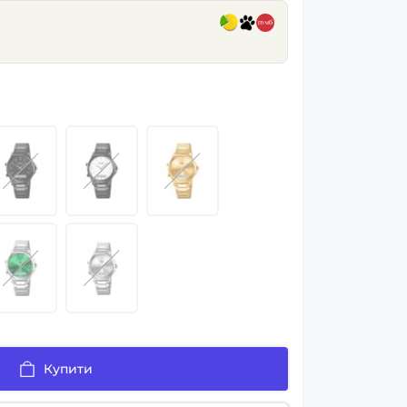
Купити