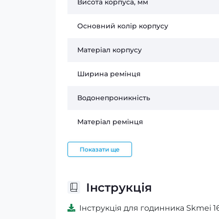
Висота корпуса, мм
Основний колір корпусу
Матеріал корпусу
Ширина ремінця
Водонепроникність
Матеріал ремінця
Показати ще
Інструкція
Інструкція для годинника Skmei 16