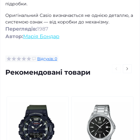
підробки.
Оригінальний Casio визначається не однією деталлю, а
системою ознак — від коробки до механізму.
Переглядів:
1987
Автор:
Марія Бондар
Відгуків: 0
Рекомендовані товари