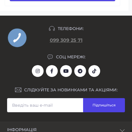
ТЕЛЕФОНИ:
099 309 25 71
СОЦ МЕРЕЖІ:
СЛІДКУЙТЕ ЗА НОВИНКАМИ ТА АКЦІЯМИ:
Підпишіться
ІНФОРМАЦІЯ