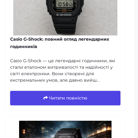
Casio G-Shock: повний огляд легендарних
годинників
Casio G-Shock — це легендарні годинники, які
стали еталоном витривалості та надійності у
світі електроніки. Вони створені для
екстремальних умов, але давно вийш...
Читати повністю