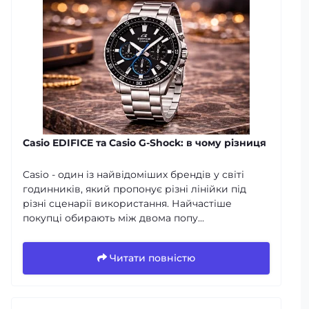
Casio EDIFICE та Casio G-Shock: в чому різниця
Casio - один із найвідоміших брендів у світі
годинників, який пропонує різні лінійки під
різні сценарії використання. Найчастіше
покупці обирають між двома попу...
Читати повністю