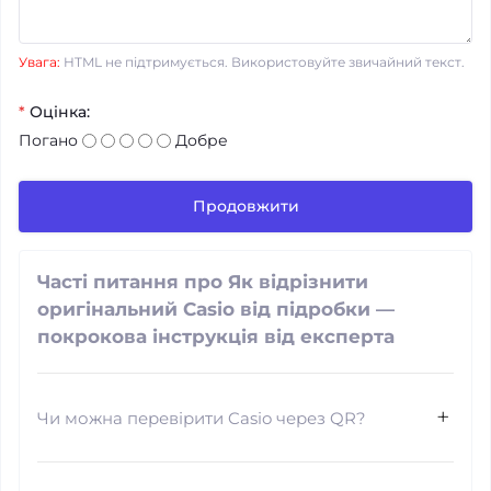
Увага:
HTML не підтримується. Використовуйте звичайний текст.
*
Оцінка:
Погано
Добре
Продовжити
Часті питання про Як відрізнити
оригінальний Casio від підробки —
покрокова інструкція від експерта
Чи можна перевірити Casio через QR?