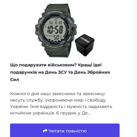
Що подарувати військовим? Кращі ідеї
подарунків на День ЗСУ та День Збройних
Сил
Кожного дня наші захисники та захисниці
несуть службу, охороняючи мир і свободу
України. Їхня відданість і мужність надихають
мільйони українців. 6 грудня, у Де...
Читати повністю