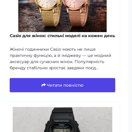
Casio для жінок: стильні моделі на кожен день
Жіночі годинники Casio мають не лише
практичну функцію, а й іміджеву — це модний
аксесуар для сучасних жінок. Популярність
бренду стабільно зростає завдяки поєд...
Читати повністю