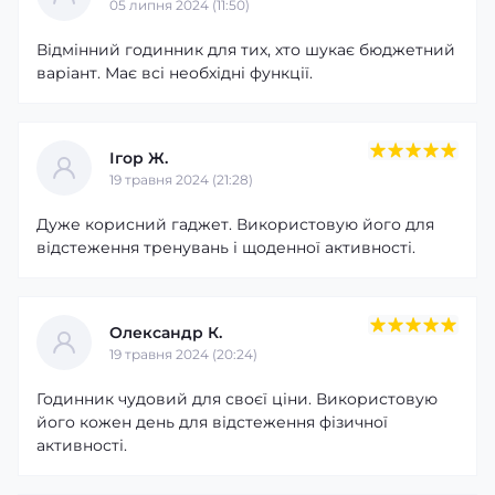
05 липня 2024 (11:50)
Відмінний годинник для тих, хто шукає бюджетний
варіант. Має всі необхідні функції.
Ігор Ж.
19 травня 2024 (21:28)
Дуже корисний гаджет. Використовую його для
відстеження тренувань і щоденної активності.
Олександр К.
19 травня 2024 (20:24)
Годинник чудовий для своєї ціни. Використовую
його кожен день для відстеження фізичної
активності.