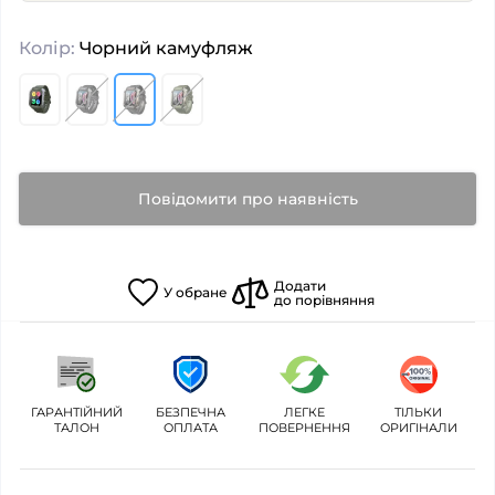
Колір:
Чорний камуфляж
Повідомити про наявність
Додати
У
обране
до порівняння
ГАРАНТІЙНИЙ
БЕЗПЕЧНА
ЛЕГКЕ
ТІЛЬКИ
ТАЛОН
ОПЛАТА
ПОВЕРНЕННЯ
ОРИГІНАЛИ