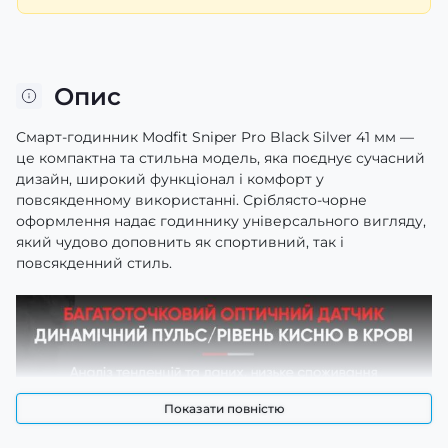
Опис
Смарт-годинник Modfit Sniper Pro Black Silver 41 мм —
це компактна та стильна модель, яка поєднує сучасний
дизайн, широкий функціонал і комфорт у
повсякденному використанні. Сріблясто-чорне
оформлення надає годиннику універсального вигляду,
який чудово доповнить як спортивний, так і
повсякденний стиль.
Показати повністю