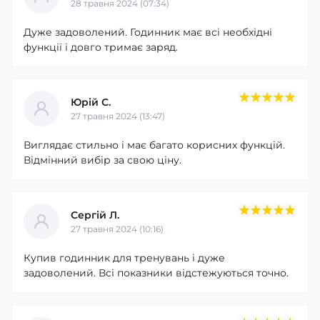
28 травня 2024 (07:34)
Дуже задоволений. Годинник має всі необхідні
функції і довго тримає заряд.
Юрій С.
27 травня 2024 (13:47)
Виглядає стильно і має багато корисних функцій.
Відмінний вибір за свою ціну.
Сергій Л.
27 травня 2024 (10:16)
Купив годинник для тренувань і дуже
задоволений. Всі показники відстежуються точно.