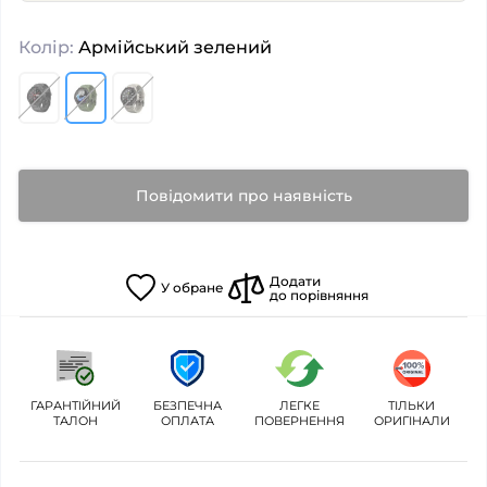
Колір:
Армійський зелений
Повідомити про наявність
Додати
У
обране
до порівняння
ГАРАНТІЙНИЙ
БЕЗПЕЧНА
ЛЕГКЕ
ТІЛЬКИ
ТАЛОН
ОПЛАТА
ПОВЕРНЕННЯ
ОРИГІНАЛИ