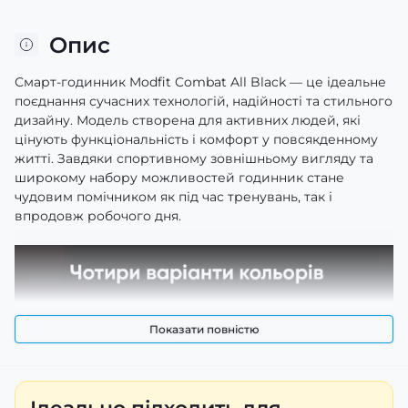
Опис
Смарт-годинник Modfit Combat All Black — це ідеальне
поєднання сучасних технологій, надійності та стильного
дизайну. Модель створена для активних людей, які
цінують функціональність і комфорт у повсякденному
житті. Завдяки спортивному зовнішньому вигляду та
широкому набору можливостей годинник стане
чудовим помічником як під час тренувань, так і
впродовж робочого дня.
Показати повністю