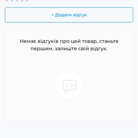
+ Додати відгук
Немає відгуків про цей товар, станьте
першим, залиште свій відгук.