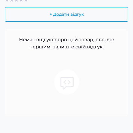
+ Додати відгук
Немає відгуків про цей товар, станьте
першим, залиште свій відгук.