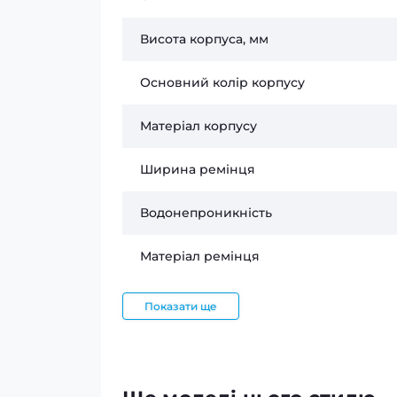
Висота корпуса, мм
Основний колір корпусу
Матеріал корпусу
Ширина ремінця
Водонепроникність
Матеріал ремінця
Показати ще