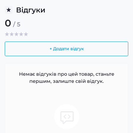
Відгуки
0
/ 5
+ Додати відгук
Немає відгуків про цей товар, станьте
першим, залиште свій відгук.