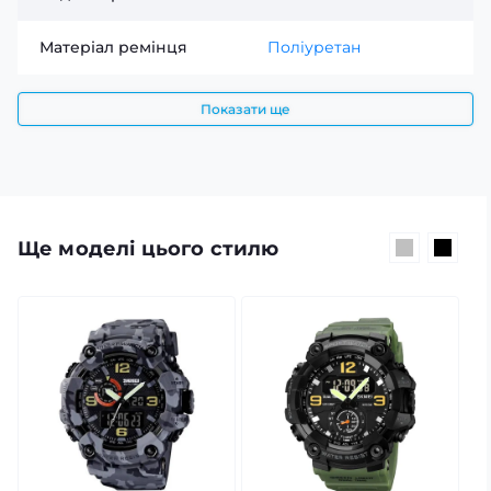
Матеріал ремінця
Поліуретан
Показати ще
Ще моделі цього стилю