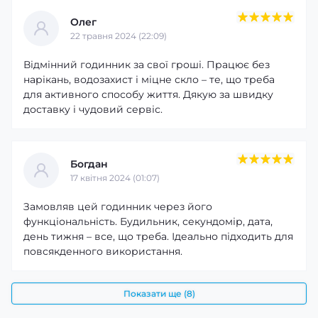
Олег
22 травня 2024 (22:09)
Відмінний годинник за свої гроші. Працює без
нарікань, водозахист і міцне скло – те, що треба
для активного способу життя. Дякую за швидку
доставку і чудовий сервіс.
Богдан
17 квітня 2024 (01:07)
Замовляв цей годинник через його
функціональність. Будильник, секундомір, дата,
день тижня – все, що треба. Ідеально підходить для
повсякденного використання.
Показати ще (8)