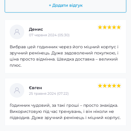
+ Додати відгук
Денис
07 червня 2024 (05:30)
Вибрав цей годинник через його міцний корпус і
зручний ремінець. Дуже задоволений покупкою, і
ціна просто відмінна. Швидка доставка – великий
плюс.
Євген
25 травня 2024 (07:22)
Годинник чудовий, за такі гроші – просто знахідка.
Використовую під час тренувань, і він ніколи не
підводив. Дуже зручний ремінець і міцний корпус.