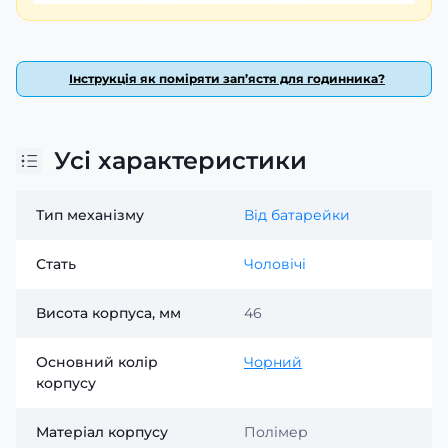
Інструкція як поміряти зап’ястя для годинника?
Усі характеристики
Тип механізму
Від батарейки
Стать
Чоловічі
Висота корпуса, мм
46
Основний колір
Чорний
корпусу
Матеріал корпусу
Полімер