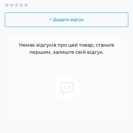
+ Додати відгук
Немає відгуків про цей товар, станьте
першим, залиште свій відгук.