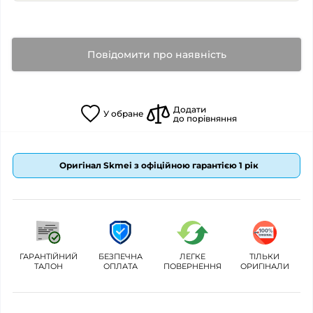
Повідомити про наявність
Додати
У
обране
до порівняння
Оригінал Skmei з офіційною гарантією 1 рік
ГАРАНТІЙНИЙ
БЕЗПЕЧНА
ЛЕГКЕ
ТІЛЬКИ
ТАЛОН
ОПЛАТА
ПОВЕРНЕННЯ
ОРИГІНАЛИ