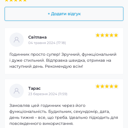
+ Додати відгук
Світлана
04 травня 2024 (17:18)
Годинник просто супер! Зручний, функціональний
і дуже стильний. Відправка швидка, отримав на
наступний день. Рекомендую всім!
Тарас
23 березня 2024 (11:59)
Замовляв цей годинник через його
функціональність. Будильник, секундомір, дата,
день тижня – все, що треба. Ідеально підходить для
повсякденного використання.