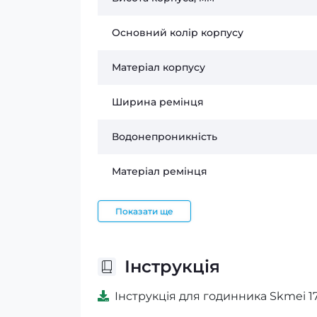
Основний колір корпусу
Матеріал корпусу
Ширина ремінця
Водонепроникність
Матеріал ремінця
Показати ще
Інструкція
Інструкція для годинника Skmei 171