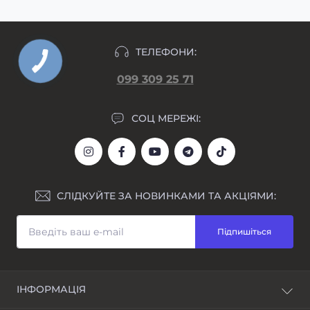
ТЕЛЕФОНИ:
099 309 25 71
СОЦ МЕРЕЖІ:
СЛІДКУЙТЕ ЗА НОВИНКАМИ ТА АКЦІЯМИ:
Підпишіться
ІНФОРМАЦІЯ