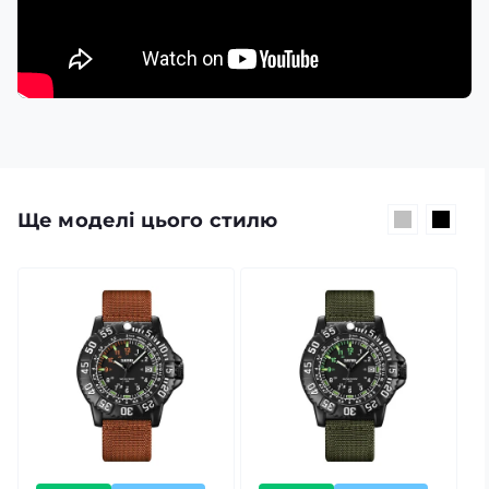
Ще моделі цього стилю