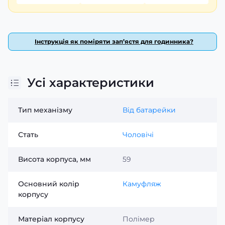
Інструкція як поміряти зап’ястя для годинника?
Усі характеристики
Тип механізму
Від батарейки
Стать
Чоловічі
Висота корпуса, мм
59
Основний колір
Камуфляж
корпусу
Матеріал корпусу
Полімер