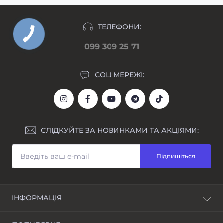
ТЕЛЕФОНИ:
099 309 25 71
СОЦ МЕРЕЖІ:
СЛІДКУЙТЕ ЗА НОВИНКАМИ ТА АКЦІЯМИ:
Підпишіться
ІНФОРМАЦІЯ
Блог