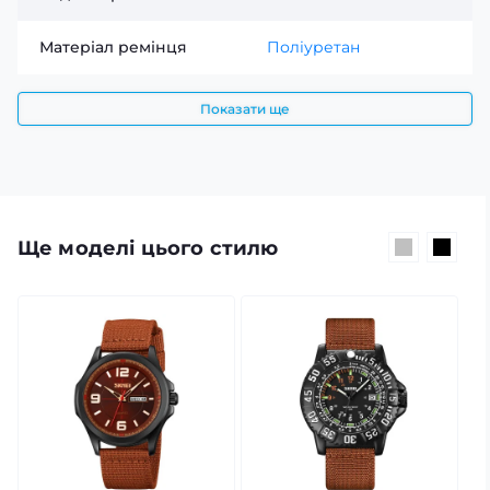
Матеріал ремінця
Поліуретан
Показати ще
Ще моделі цього стилю