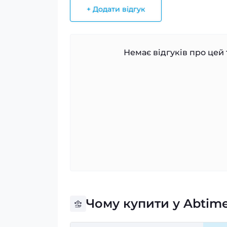
+ Додати відгук
Немає відгуків про цей 
Чому купити у Abtim