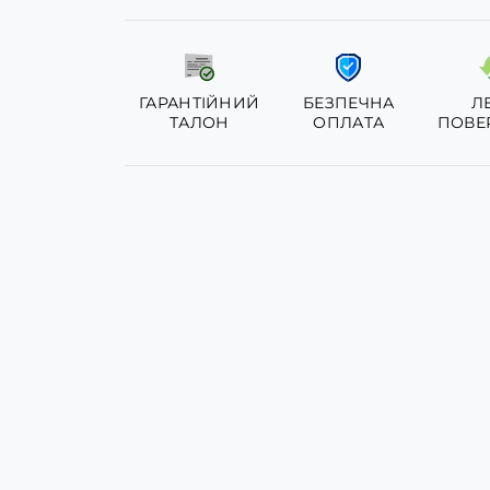
ГАРАНТІЙНИЙ
БЕЗПЕЧНА
Л
ТАЛОН
ОПЛАТА
ПОВЕ