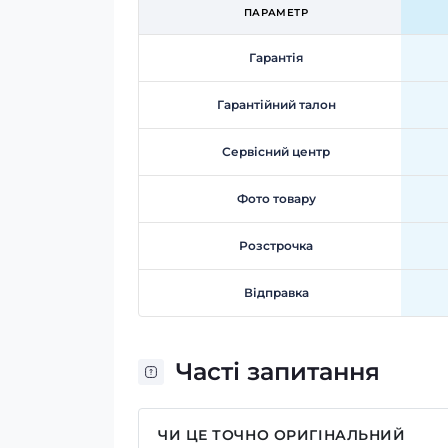
ПАРАМЕТР
Гарантія
Гарантійний талон
Сервісний центр
Фото товару
Розстрочка
Відправка
Часті запитання
ЧИ ЦЕ ТОЧНО ОРИГІНАЛЬНИЙ