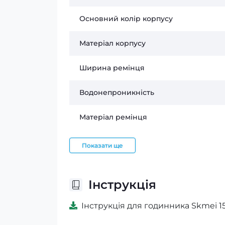
Основний колір корпусу
Матеріал корпусу
Ширина ремінця
Водонепроникність
Матеріал ремінця
Показати ще
Інструкція
Інструкція для годинника Skmei 15