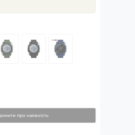
домити про наявність