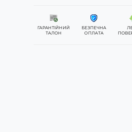
ГАРАНТІЙНИЙ
БЕЗПЕЧНА
Л
ТАЛОН
ОПЛАТА
ПОВЕ