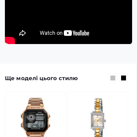
Ще моделі цього стилю