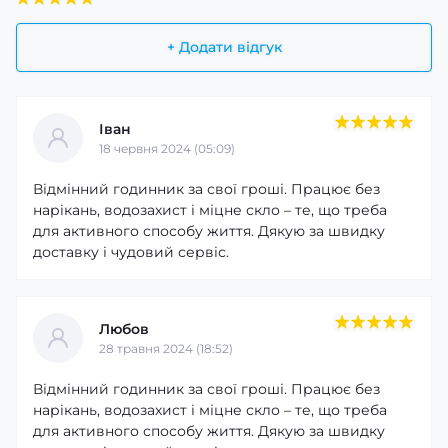
+ Додати відгук
Іван
18 червня 2024 (05:09)
Відмінний годинник за свої гроші. Працює без
нарікань, водозахист і міцне скло – те, що треба
для активного способу життя. Дякую за швидку
доставку і чудовий сервіс.
Любов
28 травня 2024 (18:52)
Відмінний годинник за свої гроші. Працює без
нарікань, водозахист і міцне скло – те, що треба
для активного способу життя. Дякую за швидку