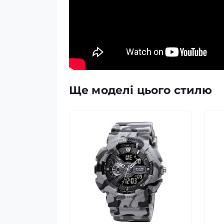
Ще моделі цього стилю