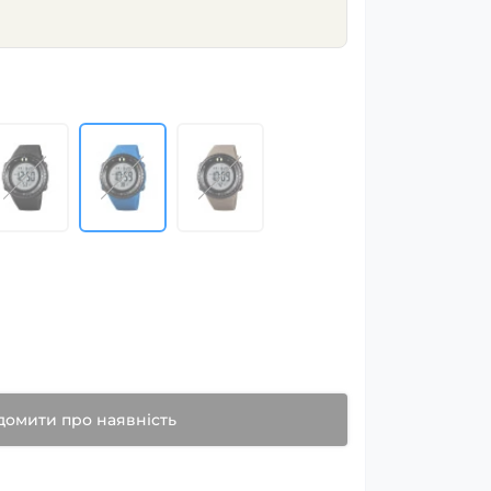
домити про наявність