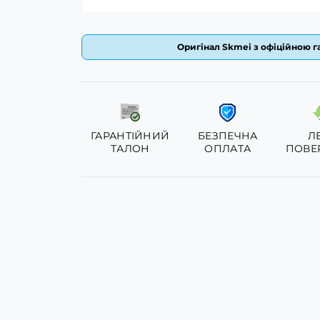
Оригінал Skmei з офіційною га
ГАРАНТІЙНИЙ
БЕЗПЕЧНА
Л
ТАЛОН
ОПЛАТА
ПОВЕ