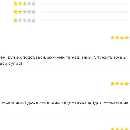
Мені дуже сподобався, зручний та надійний. Служить вже 2
Все супер!
ціональний і дуже стильний. Відправка швидка, отримав на