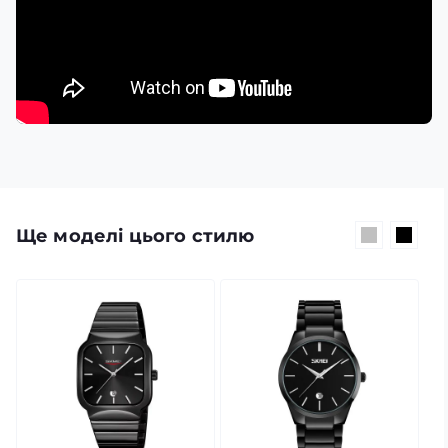
Ще моделі цього стилю