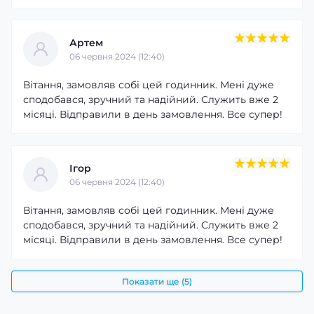
Артем
06 червня 2024 (12:40)
Вітання, замовляв собі цей годинник. Мені дуже
сподобався, зручний та надійний. Служить вже 2
місяці. Відправили в день замовлення. Все супер!
Ігор
06 червня 2024 (12:40)
Вітання, замовляв собі цей годинник. Мені дуже
сподобався, зручний та надійний. Служить вже 2
місяці. Відправили в день замовлення. Все супер!
Показати ще (5)