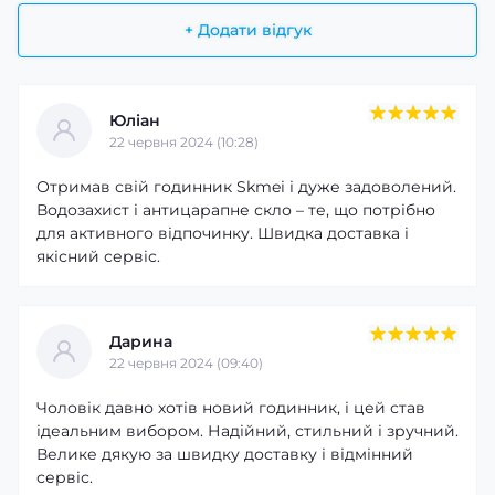
+ Додати відгук
Юліан
22 червня 2024 (10:28)
Отримав свій годинник Skmei і дуже задоволений.
Водозахист і антицарапне скло – те, що потрібно
для активного відпочинку. Швидка доставка і
якісний сервіс.
Дарина
22 червня 2024 (09:40)
Чоловік давно хотів новий годинник, і цей став
ідеальним вибором. Надійний, стильний і зручний.
Велике дякую за швидку доставку і відмінний
сервіс.