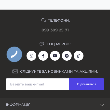
ТЕЛЕФОНИ:
099 309 25 71
СОЦ МЕРЕЖІ:
СЛІДКУЙТЕ ЗА НОВИНКАМИ ТА АКЦІЯМИ:
Підпишіться
ІНФОРМАЦІЯ