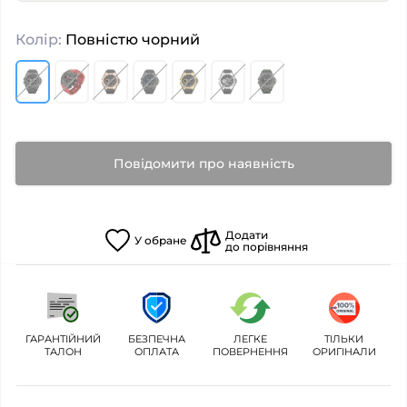
Колір:
Повністю чорний
Повідомити про наявність
Додати
У
обране
до порівняння
ГАРАНТІЙНИЙ
БЕЗПЕЧНА
ЛЕГКЕ
ТІЛЬКИ
ТАЛОН
ОПЛАТА
ПОВЕРНЕННЯ
ОРИГІНАЛИ