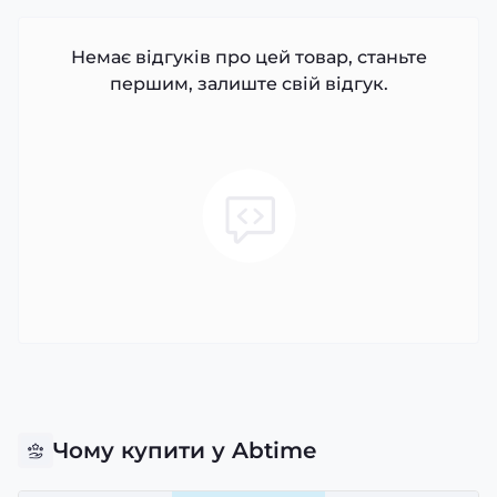
Немає відгуків про цей товар, станьте
першим, залиште свій відгук.
Чому купити у Abtime