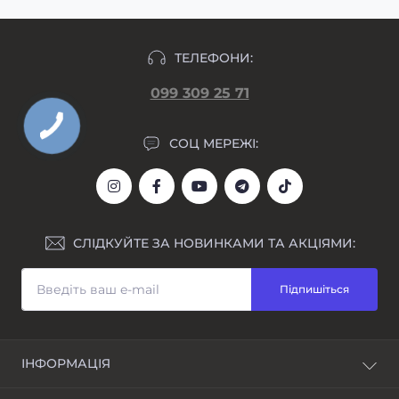
ТЕЛЕФОНИ:
099 309 25 71
СОЦ МЕРЕЖІ:
СЛІДКУЙТЕ ЗА НОВИНКАМИ ТА АКЦІЯМИ:
Підпишіться
ІНФОРМАЦІЯ